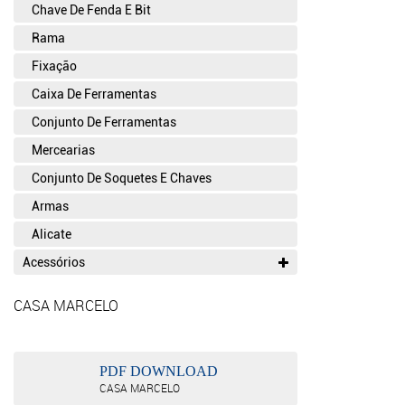
Chave De Fenda E Bit
Rama
Fixação
Caixa De Ferramentas
Conjunto De Ferramentas
Mercearias
Conjunto De Soquetes E Chaves
Armas
Alicate
Acessórios
CASA MARCELO
PDF DOWNLOAD
CASA MARCELO